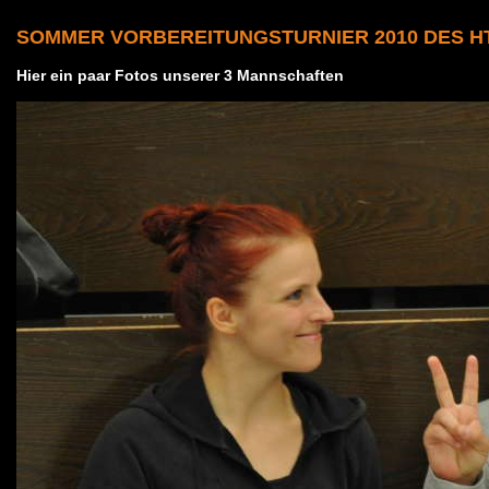
SOMMER VORBEREITUNGSTURNIER 2010 DES H
Hier ein paar Fotos unserer 3 Mannschaften