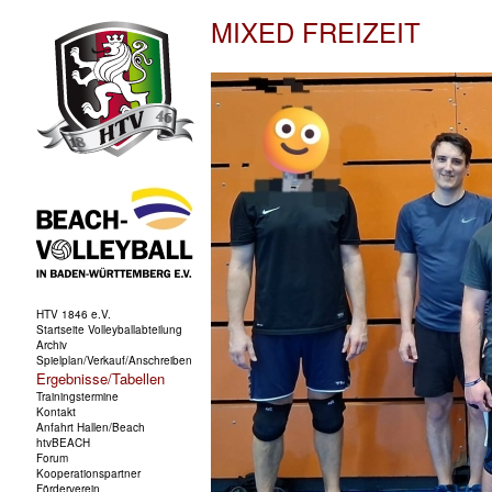
MIXED FREIZEIT