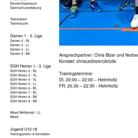
Ansprechpartner: Chris Bizer und Norbe
Kontakt: chris(at)bizer(dot)de
Trainingstermine:
DI, 20:00 – 22:00 – Helmholtz
FR, 20.30 – 22:30 - Helmholtz