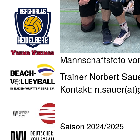
Mannschaftsfoto vom
Trainer Norbert Sau
Kontakt: n.sauer(at
Saison 2024/2025