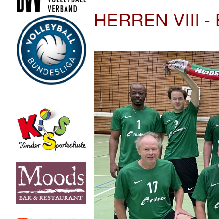
HERREN VIII 