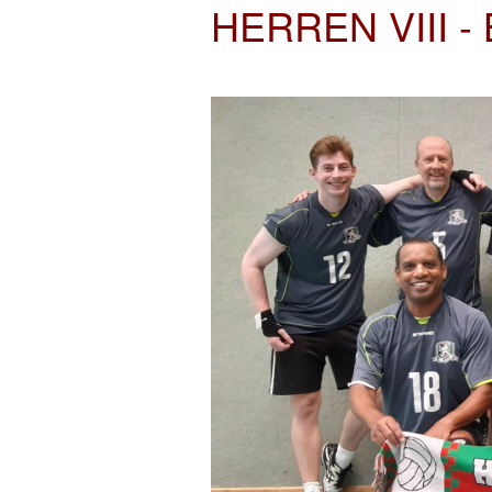
HERREN VIII 