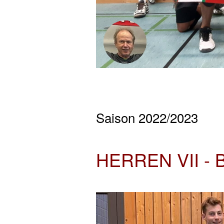
Saison 2022/2023
HERREN VII -