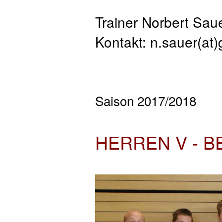
Trainer Norbert Sau
Kontakt: n.sauer(at
Saison 2017/2018
HERREN V - B