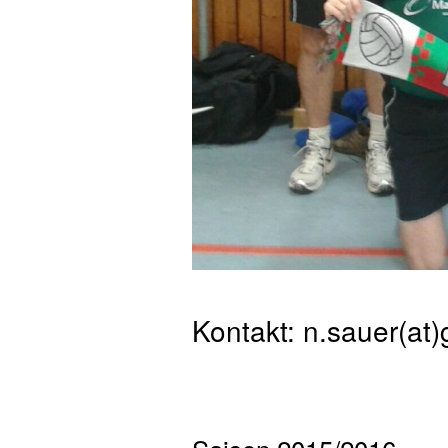
Kontakt: n.sauer(at