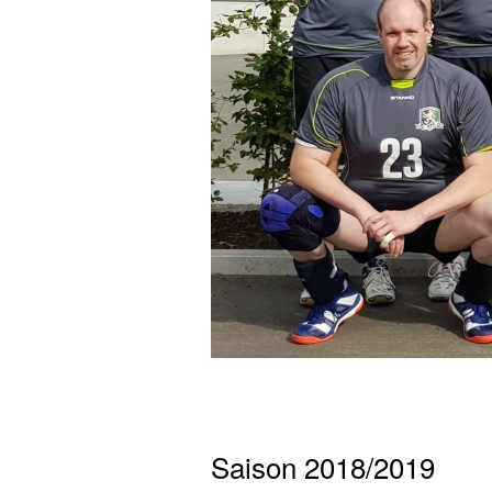
Saison 2018/2019