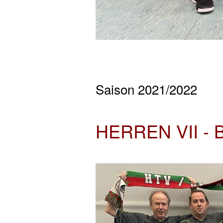
Saison 2021/2022
HERREN VII -