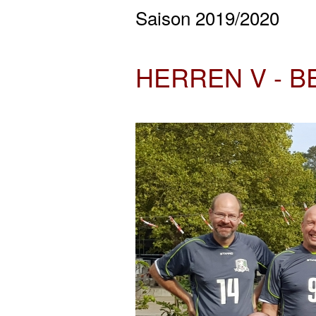
Saison 2019/2020
HERREN V - B