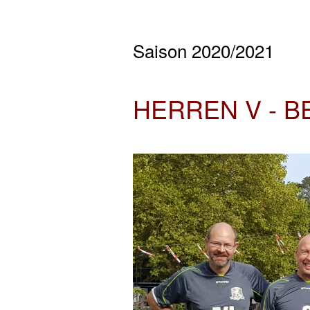
Saison 2020/2021
HERREN V - B