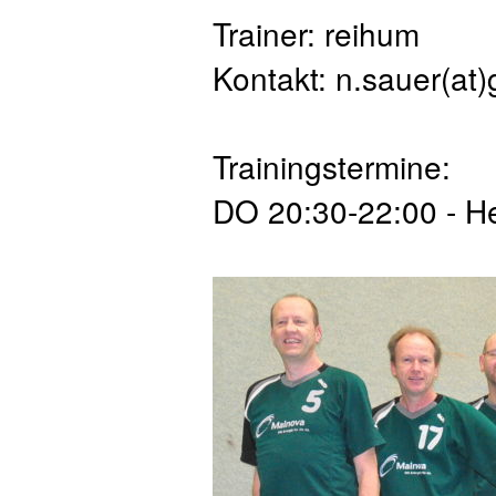
Trainer: reihum
Kontakt: n.sauer(at
Trainingstermine:
DO 20:30-22:00 - H