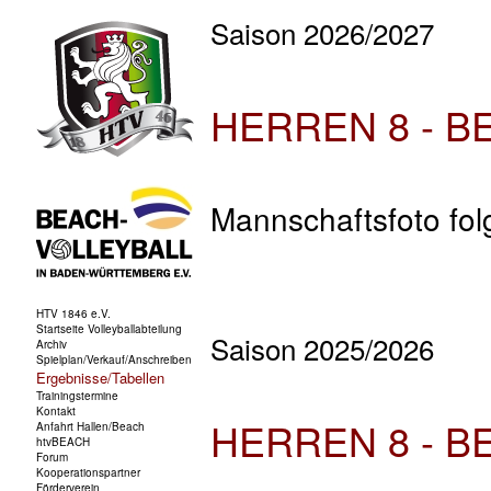
Saison 2026/2027
HERREN 8 - B
Mannschaftsfoto fol
Saison 2025/2026
HERREN 8 - B