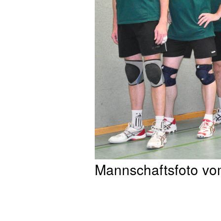
Mannschaftsfoto vo