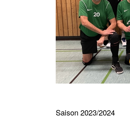
Saison 2023/2024