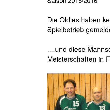
Saison 2015/2016
Die Oldies haben ke
Spielbetrieb gemeldet
....und diese Manns
Meisterschaften in 