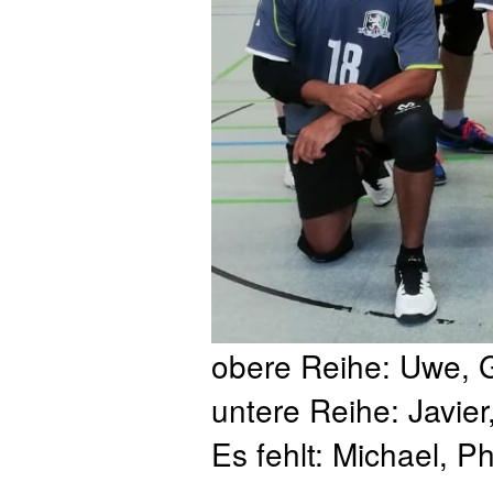
obere Reihe: Uwe, G
untere Reihe: Javier
Es fehlt: Michael, Ph