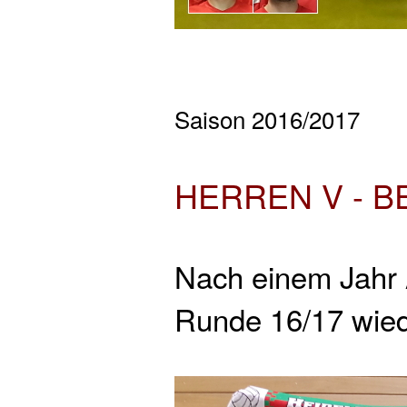
Saison 2016/2017
HERREN V - B
Nach einem Jahr A
Runde 16/17 wieder