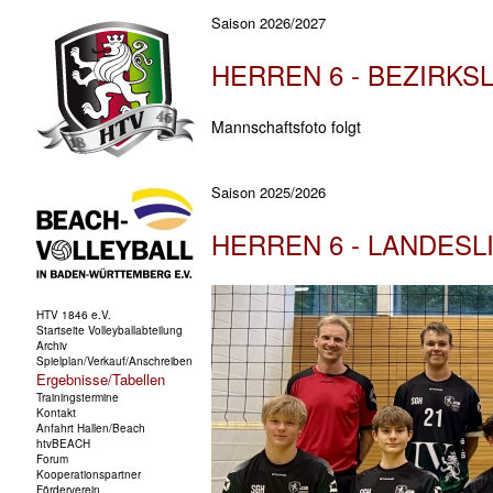
Saison 2026/2027
HERREN 6 - BEZIRKS
Mannschaftsfoto folgt
Saison 2025/2026
HERREN 6 - LANDESL