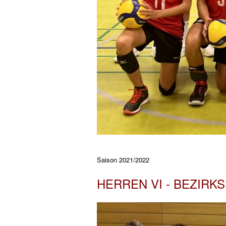
Saison 2021/2022
HERREN VI - BEZIRKS