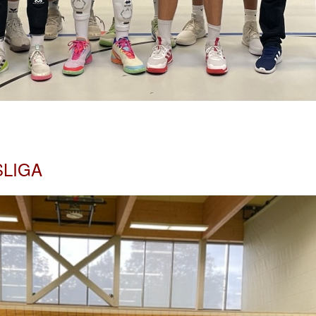
SLIGA