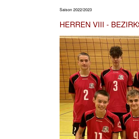
Saison 2022/2023
HERREN VIII - BEZIR