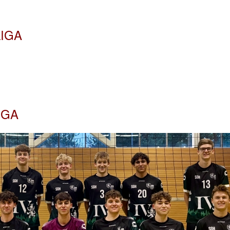
LIGA
IGA