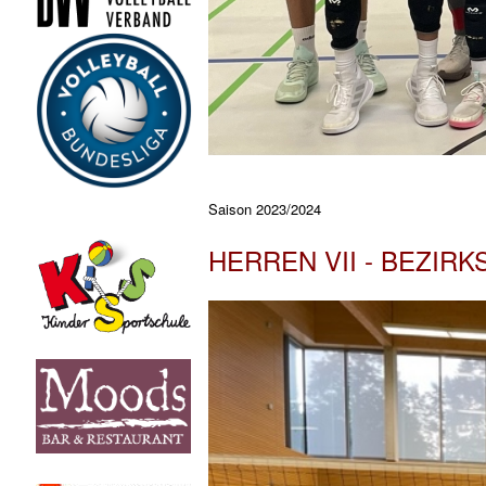
Saison 2023/2024
HERREN VII - BEZIRK