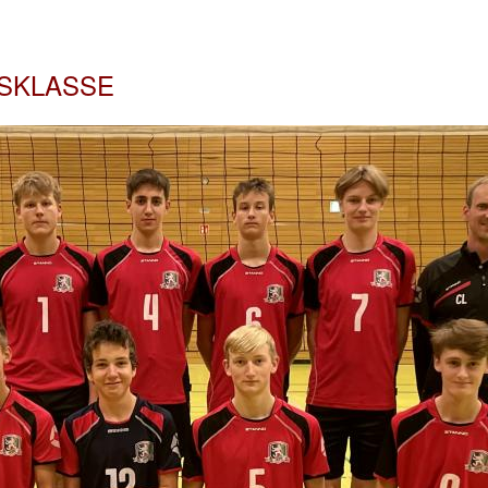
KSKLASSE