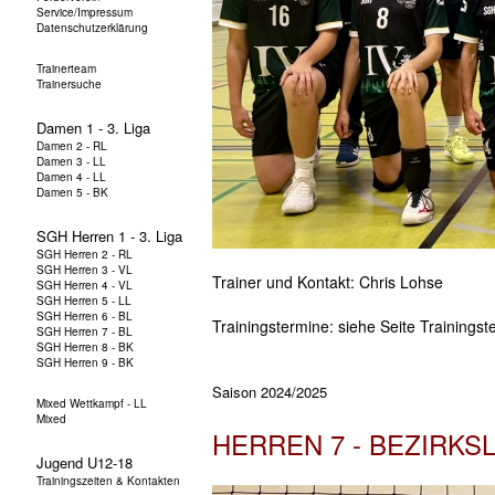
Trainer und Kontakt: Chris Lohse
Trainingstermine: siehe Seite Trainingst
Saison 2024/2025
HERREN 7 - BEZIRKS