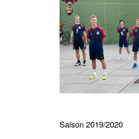
Saison 2019/2020