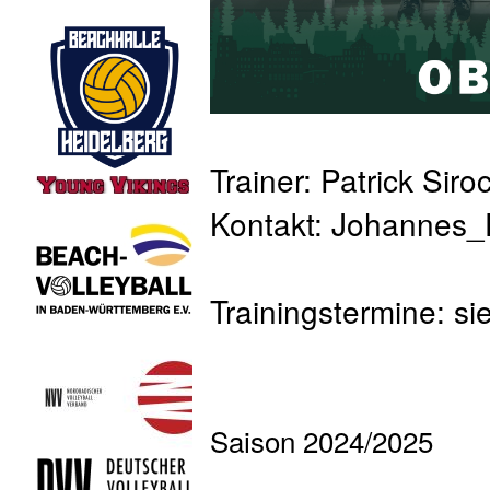
Trainer: Patrick Siro
Kontakt: Johannes_
Trainingstermine: si
Saison 2024/2025