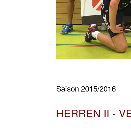
Saison 2015/2016
HERREN II - 