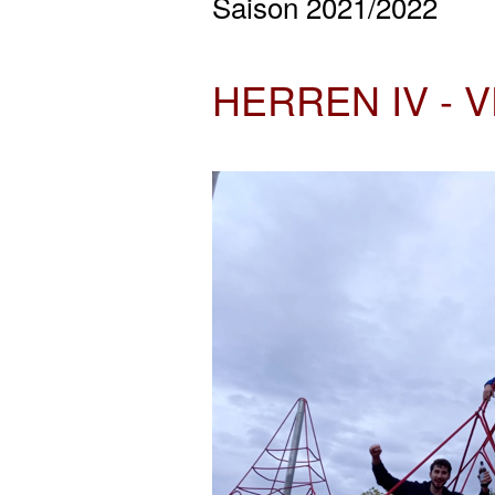
Saison 2021/2022
HERREN IV - 