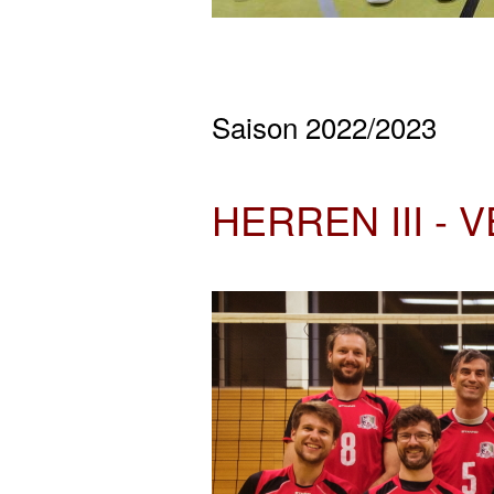
Saison 2022/2023
HERREN III -