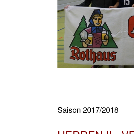
Saison 2017/2018