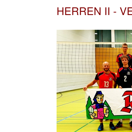
HERREN II - 