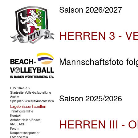
Saison 2026/2027
HERREN 3 - 
Mannschaftsfoto fol
Saison 2025/2026
HERREN III - 