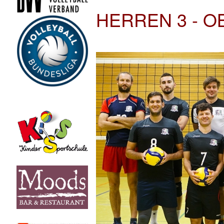
HERREN 3 - O