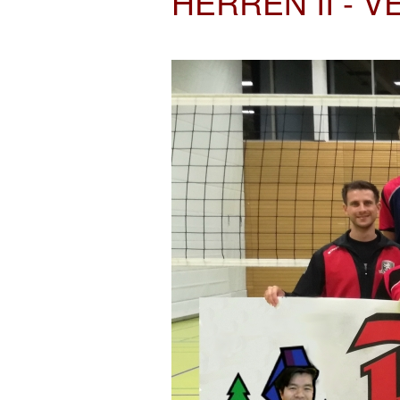
HERREN II - 