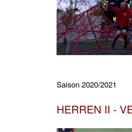
Saison 2020/2021
HERREN II - 