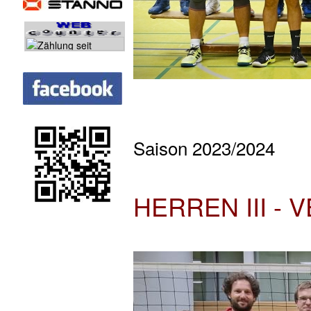
Saison 2023/2024
HERREN III -