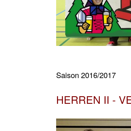
Saison 2016/2017
HERREN II - 