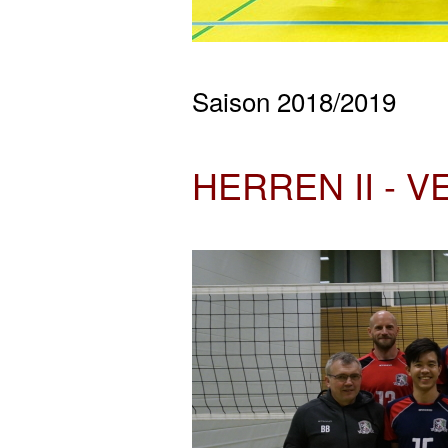
Saison 2018/2019
HERREN II - 