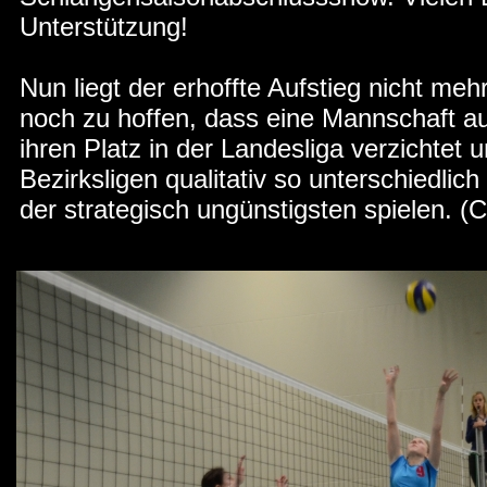
Unterstützung!
Nun liegt der erhoffte Aufstieg nicht meh
noch zu hoffen, dass eine Mannschaft au
ihren Platz in der Landesliga verzichtet
Bezirksligen qualitativ so unterschiedlich 
der strategisch ungünstigsten spielen. (