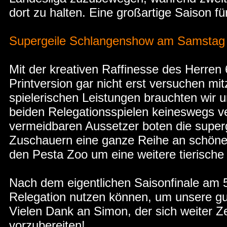
dort zu halten. Eine großartige Saison f
Supergeile Schlangenshow am Samstag
Mit der kreativen Raffinesse des Herren 
Printversion gar nicht erst versuchen mi
spielerischen Leistungen brauchten wir
beiden Relegationsspielen keineswegs ve
vermeidbaren Aussetzer boten die super
Zuschauern eine ganze Reihe an schöne
den Pesta Zoo um eine weitere tierische 
Nach dem eigentlichen Saisonfinale am 5
Relegation nutzen können, um unsere gu
Vielen Dank an Simon, der sich weiter Z
vorzubereiten!