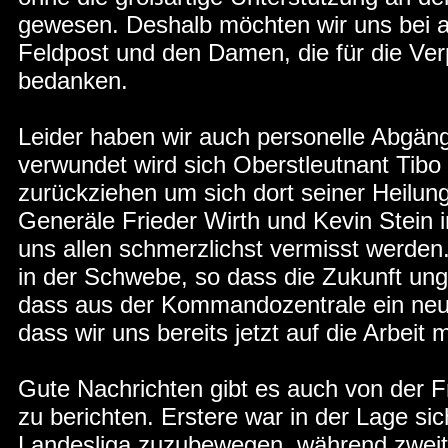
gewesen. Deshalb möchten wir uns bei a
Feldpost und den Damen, die für die Verp
bedanken.
Leider haben wir auch personelle Abgän
verwundet wird sich Oberstleutnant Tibo 
zurückziehen um sich dort seiner Heilung
Generäle Frieder Wirth und Kevin Stein
uns allen schmerzlichst vermisst werde
in der Schwebe, so dass die Zukunft ungew
dass aus der Kommandozentrale ein neu
dass wir uns bereits jetzt auf die Arbeit
Gute Nachrichten gibt es auch von der F
zu berichten. Erstere war in der Lage s
Landesliga zuzubewegen, während zweite