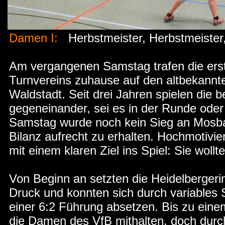
Damen I:
Herbstmeister, Herbstmeister
Am vergangenen Samstag trafen die ers
Turnvereins zuhause auf den altbekann
Waldstadt. Seit drei Jahren spielen die
gegeneinander, sei es in der Runde oder
Samstag wurde noch kein Sieg an Mosba
Bilanz aufrecht zu erhalten. Hochmotivi
mit einem klaren Ziel ins Spiel: Sie woll
Von Beginn an setzten die Heidelberger
Druck und konnten sich durch variables 
einer 6:2 Führung absetzen. Bis zu eine
die Damen des VfB mithalten, doch durch