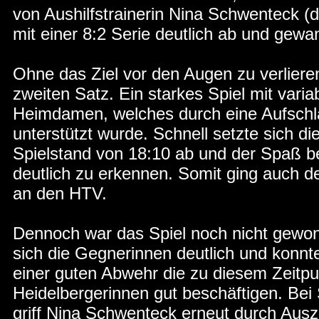
von Aushilfstrainerin Nina Schwenteck (d
mit einer 8:2 Serie deutlich ab und gewa
Ohne das Ziel vor den Augen zu verliere
zweiten Satz. Ein starkes Spiel mit variab
Heimdamen, welches durch eine Aufschl
unterstützt wurde. Schnell setzte sich 
Spielstand von 18:10 ab und der Spaß b
deutlich zu erkennen. Somit ging auch de
an den HTV.
Dennoch war das Spiel noch nicht gewonn
sich die Gegnerinnen deutlich und konnt
einer guten Abwehr die zu diesem Zeitpu
Heidelbergerinnen gut beschäftigen. Bei
griff Nina Schwenteck erneut durch Ausz