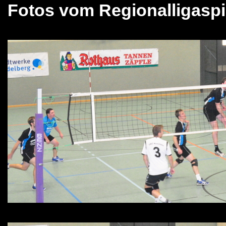
Fotos vom Regionalligaspi