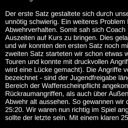
Der erste Satz gestaltete sich durch un
unnötig schwierig. Ein weiteres Problem
Abwehrverhalten. Somit sah sich Coach
Auszeiten auf Kurs zu bringen. Dies ge
und wir konnten den ersten Satz noch mi
zweiten Satz starteten wir schon etwas
Touren und konnte mit druckvollen Angrif
wird eine Lücke gemacht). Die Angriffe vo
bezeichnet - sind der Jugendfreigabe lä
Bereich der Waffenscheinpflicht angekom
Rückraumangriffen, als auch über Außen
Abwehr alt aussehen. So gewannen wir d
25:20. Wir waren nun richtig im Spiel a
sollte der letzte sein. Mit einem klaren 