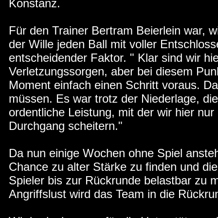
Konstanz.
Für den Trainer Bertram Beierlein war, w
der Wille jeden Ball mit voller Entschloss
entscheidender Faktor. " Klar sind wir h
Verletzungssorgen, aber bei diesem Punk
Moment einfach einen Schritt voraus. Da
müssen. Es war trotz der Niederlage, die
ordentliche Leistung, mit der wir hier n
Durchgang scheitern."
Da nun einige Wochen ohne Spiel anstehe
Chance zu alter Stärke zu finden und di
Spieler bis zur Rückrunde belastbar zu m
Angriffslust wird das Team in die Rückru