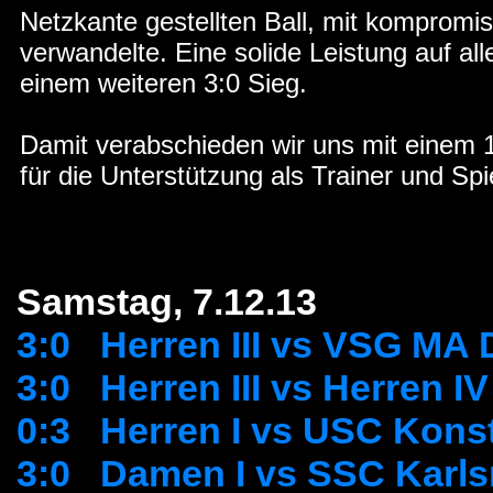
Netzkante gestellten Ball, mit kompromis
verwandelte. Eine solide Leistung auf alle
einem weiteren 3:0 Sieg.
Damit verabschieden wir uns mit einem 
für die Unterstützung als Trainer und Spi
Samstag, 7.12.13
3:0 Herren III vs VSG MA 
3:0 Herren III vs Herren IV
0:3 Herren I vs USC Kons
3:0 Damen I vs SSC Karls