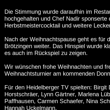
Die Stimmung wurde daraufhin im Restau
hochgehalten und Chef Nadir sponserte
Herbstmeistercocktail und weitere Lecker
Nach der Weihnachtspause geht es für 
Brötzingen weiter. Das Hinspiel wurde kl
es auch im Rückspiel zu zeigen.
Wir wünschen frohe Weihnachten und fr
Weihnachtsturnier am kommenden Donne
Für den Heidelberger TV spielten: Birgit 
Horstschräer, Lynn Gärtner, Marlena Lüb
Paffhausen, Carmen Schaefer, Nina Sch
Hannah Uckelmann.