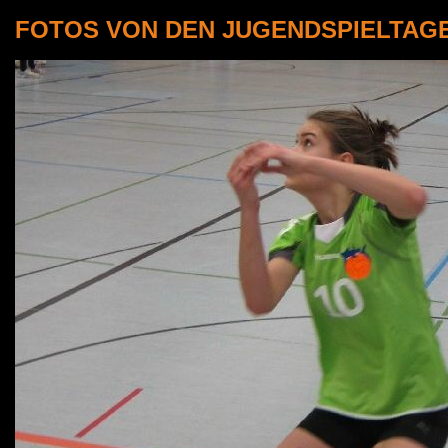
FOTOS VON DEN JUGENDSPIELTAGEN