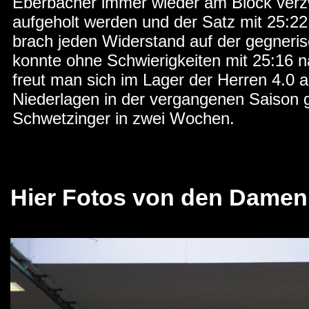
Eberbacher immer wieder am Block verzw
aufgeholt werden und der Satz mit 25:22
brach jeden Widerstand auf der gegneris
konnte ohne Schwierigkeiten mit 25:16
freut man sich im Lager der Herren 4.0 
Niederlagen in der vergangenen Saison g
Schwetzinger in zwei Wochen.
Hier Fotos von den Damen 