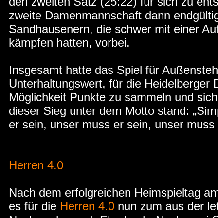
den zweiten Satz (25:22) für sich zu ents
zweite Damenmannschaft dann endgültig
Sandhausenern, die schwer mit einer Auf
kämpfen hatten, vorbei.
Insgesamt hatte das Spiel für Außenste
Unterhaltungswert, für die Heidelberger
Möglichkeit Punkte zu sammeln und sich 
dieser Sieg unter dem Motto stand: „Sim
er sein, unser muss er sein, unser muss 
Herren 4.0
Nach dem erfolgreichen Heimspieltag 
es für die
Herren 4.0
nun zum aus der le