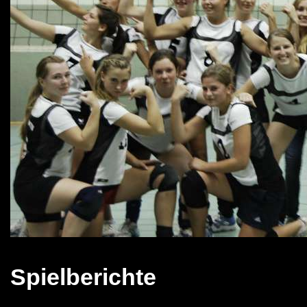
Spielberichte