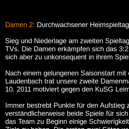
Damen 2:
Durchwachsener Heimspieltag
Sieg und Niederlage am zweiten Spielta
TVs. Die Damen erkämpfen sich das 3:
sich aber zu unkonsequent in ihrem Sp
Nach einem gelungenen Saisonstart mit
Laudenbach trat unsere zweite Damenm
10. 2011 motiviert gegen den KuSG Le
Immer bestrebt Punkte für den Aufstieg
verständlicherweise beide Spiele für sic
das Team zu Beginn einige Schwierigkei