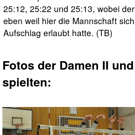
25:12, 25:22 und 25:13, wobei der 
eben weil hier die Mannschaft sich
Aufschlag erlaubt hatte. (TB)
Fotos der Damen II und 
spielten: