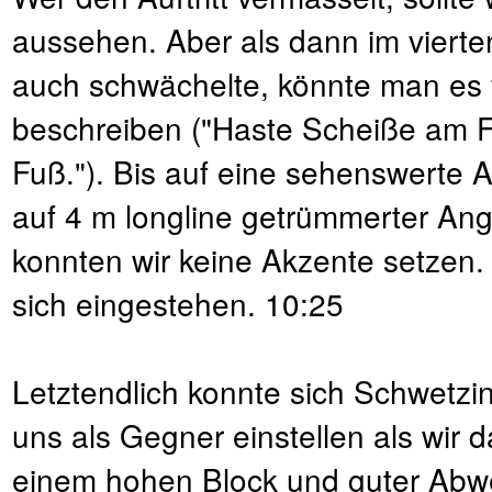
aussehen. Aber als dann im vierte
auch schwächelte, könnte man es f
beschreiben ("Haste Scheiße am 
Fuß."). Bis auf eine sehenswerte 
auf 4 m longline getrümmerter Ang
konnten wir keine Akzente setzen.
sich eingestehen. 10:25
Letztendlich konnte sich Schwetzing
uns als Gegner einstellen als wir 
einem hohen Block und guter Abwe