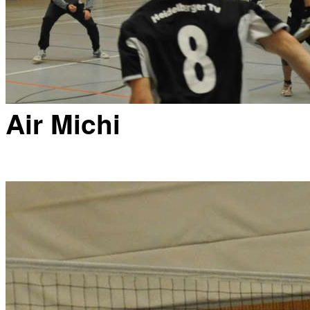
Air Michi