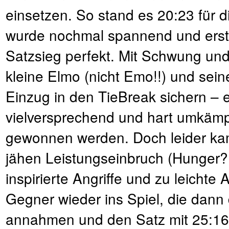
einsetzen. So stand es 20:23 für 
wurde nochmal spannend und erst 
Satzsieg perfekt. Mit Schwung und
kleine Elmo (nicht Emo!!) und sei
Einzug in den TieBreak sichern – e
vielversprechend und hart umkämp
gewonnen werden. Doch leider kam
jähen Leistungseinbruch (Hunger?
inspirierte Angriffe und zu leichte
Gegner wieder ins Spiel, die dan
annahmen und den Satz mit 25:16