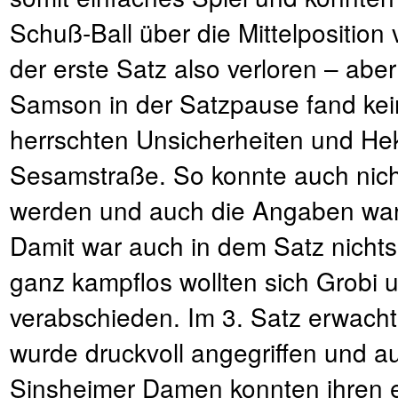
Schuß-Ball über die Mittelposition
der erste Satz also verloren – abe
Samson in der Satzpause fand kei
herrschten Unsicherheiten und Hek
Sesamstraße. So konnte auch nicht
werden und auch die Angaben ware
Damit war auch in dem Satz nichts
ganz kampflos wollten sich Grobi u
verabschieden. Im 3. Satz erwacht
wurde druckvoll angegriffen und a
Sinsheimer Damen konnten ihren eff