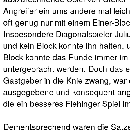
Angreifer ein ums andere mal leic
oft genug nur mit einem Einer-Blo
Insbesondere Diagonalspieler Jul
und kein Block konnte ihn halten,
Block konnte das Runde immer im
untergebracht werden. Doch das eig
Gastgeber in die Knie zwang, war 
ausgegebene und konsequent ange
die ein besseres Flehinger Spiel i
Dementsprechend waren die Satzer