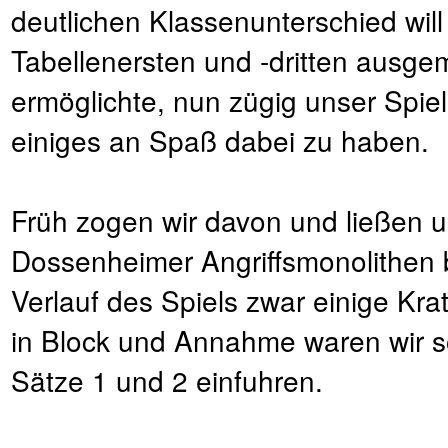
deutlichen Klassenunterschied wi
Tabellenersten und -dritten ausge
ermöglichte, nun zügig unser Spie
einiges an Spaß dabei zu haben.
Früh zogen wir davon und ließen 
Dossenheimer Angriffsmonolithen b
Verlauf des Spiels zwar einige Krat
in Block und Annahme waren wir son
Sätze 1 und 2 einfuhren.