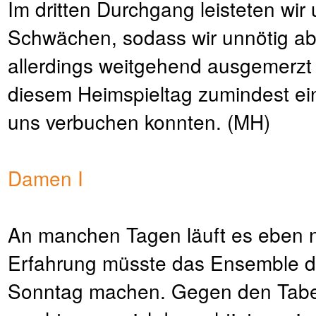
Im dritten Durchgang leisteten wir
Schwächen, sodass wir unnötig ab
allerdings weitgehend ausgemerzt
diesem Heimspieltag zumindest ei
uns verbuchen konnten. (MH)
Damen I
An manchen Tagen läuft es eben ni
Erfahrung müsste das Ensemble d
Sonntag machen. Gegen den Tabel