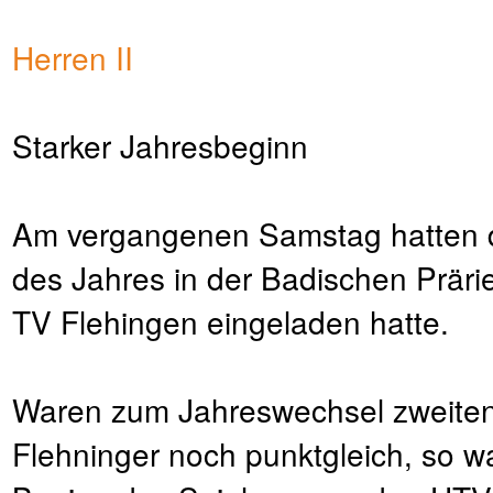
Herren II
Starker Jahresbeginn
Am vergangenen Samstag hatten di
des Jahres in der Badischen Präri
TV Flehingen eingeladen hatte.
Waren zum Jahreswechsel zweiten
Flehninger noch punktgleich, so w