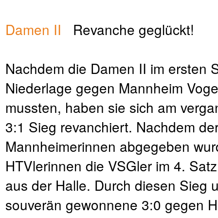
Damen II
Revanche geglückt!
Nachdem die Damen II im ersten S
Niederlage gegen Mannheim Voge
mussten, haben sie sich am verg
3:1 Sieg revanchiert. Nachdem der
Mannheimerinnen abgegeben wurd
HTVlerinnen die VSGler im 4. Satz
aus der Halle. Durch diesen Sieg 
souverän gewonnene 3:0 gegen H