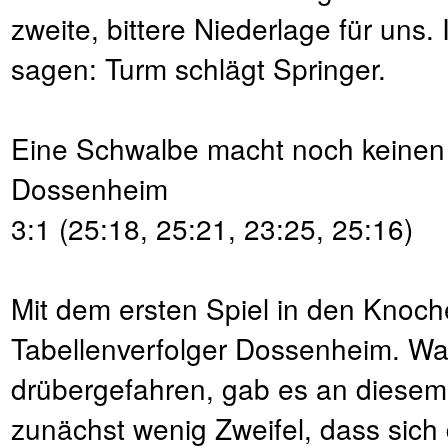
zweite, bittere Niederlage für un
sagen: Turm schlägt Springer.
Eine Schwalbe macht noch keinen
Dossenheim
3:1 (25:18, 25:21, 23:25, 25:16)
Mit dem ersten Spiel in den Knoc
Tabellenverfolger Dossenheim. Ware
drübergefahren, gab es an diese
zunächst wenig Zweifel, dass sich