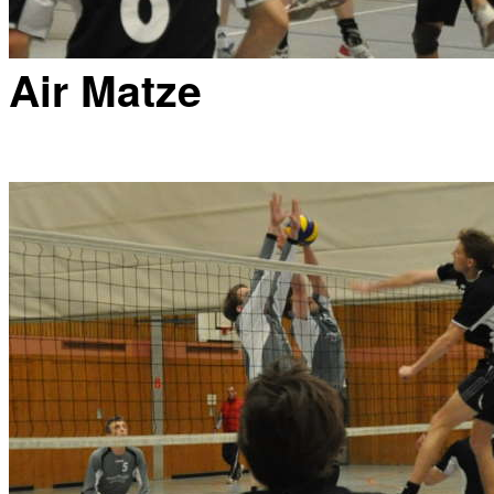
Air Matze