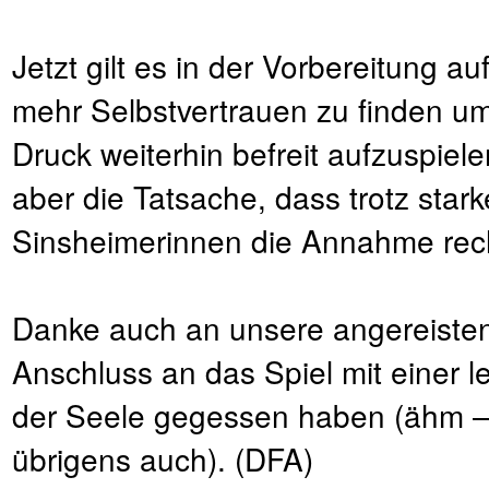
Jetzt gilt es in der Vorbereitung a
mehr Selbstvertrauen zu finden u
Druck weiterhin befreit aufzuspiele
aber die Tatsache, dass trotz star
Sinsheimerinnen die Annahme recht
Danke auch an unsere angereisten 
Anschluss an das Spiel mit einer l
der Seele gegessen haben (ähm –
übrigens auch). (DFA)