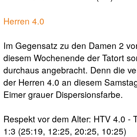
Herren 4.0
Im Gegensatz zu den Damen 2 vo
diesem Wochenende der Tatort so
durchaus angebracht. Denn die ver
der Herren 4.0 an diesem Samstag 
Eimer grauer Dispersionsfarbe.
Respekt vor dem Alter: HTV 4.0 -
1:3 (25:19, 12:25, 20:25, 10:25)