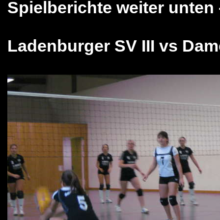
Spielberichte weiter unten 
Ladenburger SV III vs Dame