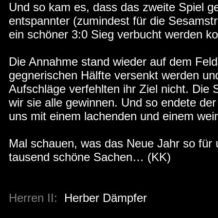
Und so kam es, dass das zweite Spiel g
entspannter (zumindest für die Sesamstra
ein schöner 3:0 Sieg verbucht werden ko
Die Annahme stand wieder auf dem Feld, 
gegnerischen Hälfte versenkt werden und
Aufschläge verfehlten ihr Ziel nicht. Di
wir sie alle gewinnen. Und so endete der
uns mit einem lachenden und einem wei
Mal schauen, was das Neue Jahr so für u
tausend schöne Sachen… (KK)
Herren II:
Herber Dämpfer