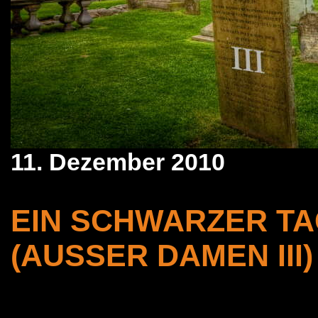
11. Dezember 2010
EIN SCHWARZER TA
(AUSSER DAMEN III)