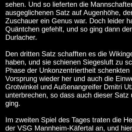
sehen. Und so lieferten die Mannschaft
ausgeglichenen Satz auf Augenhöhe, der 
Zuschauer ein Genus war. Doch leider h
Quäntchen gefehlt, und so ging dann der
Durlacher.
Den dritten Satz schafften es die Wiking
haben, und sie schienen Siegesluft zu s
Phase der Unkonzentriertheit schenkten 
Vorsprung wieder her und auch die Einw
Grotwinkel und Außenangreifer Dmitri Ut
unterbrechen, so dass auch dieser Satz 
ging.
Im zweiten Spiel des Tages traten die He
der VSG Mannheim-Käfertal an, und hier 