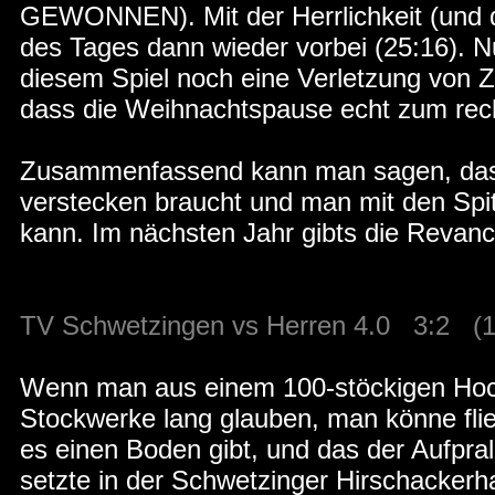
GEWONNEN). Mit der Herrlichkeit (und d
des Tages dann wieder vorbei (25:16). N
diesem Spiel noch eine Verletzung von Z
dass die Weihnachtspause echt zum rec
Zusammenfassend kann man sagen, dass 
verstecken braucht und man mit den Spit
kann. Im nächsten Jahr gibts die Revanc
TV Schwetzingen vs Herren 4.0 3:2 (18:
Wenn man aus einem 100-stöckigen Hoc
Stockwerke lang glauben, man könne fli
es einen Boden gibt, und das der Aufpral
setzte in der Schwetzinger Hirschackerha