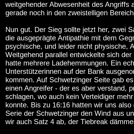
weitgehender Abwesenheit des Angriffs au
gerade noch in den zweistelligen Bereich
Nun gut. Der Sieg sollte jetzt her, zwei
die ausgeprägte Antipathie mit dem Gegn
psychische, und leider nicht physische, A
Weitgehend parallel entwickelte sich der 
hatte mehrere Ladehemmungen. Ein ech
Unterstützerinnen auf der Bank ausgeno
kommen. Auf Schwetzinger Seite gab es z
einen Angreifer - der es aber verstand, 
schlagen, wo auch kein Verteidiger meh
konnte. Bis zu 16:16 hatten wir uns also 
Serie der Schwetzinger den Wind aus u
wir auch Satz 4 ab, der Tiebreak dämmer