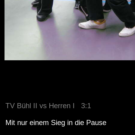
TV Bühl II vs Herren I 3:1
Mit nur einem Sieg in die Pause