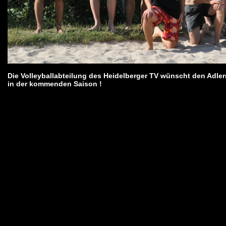
Die Volleyballabteilung des Heidelberger TV wünscht den Adlern
in der kommenden Saison !