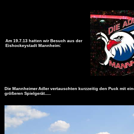
Am 19.7.13 hatten wir Besuch aus der
Eishockeystadt Mannheim:
Die Mannheimer Adler vertauschten kurzzeitig den Puck mit ei
größeren Spielgerät.....