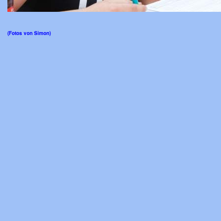
(Fotos von Simon)