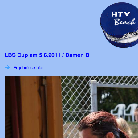
LBS Cup am 5.6.2011 / Damen B
Ergebnisse hier