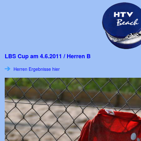
LBS Cup am 4.6.2011 / Herren B
Herren Ergebnisse hier