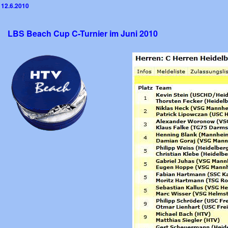
12.6.2010
LBS Beach Cup C-Turnier im Juni 2010