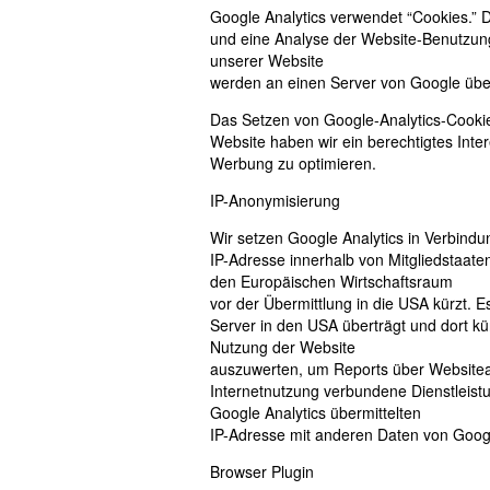
Google Analytics verwendet “Cookies.” D
und eine Analyse der Website-Benutzung
unserer Website
werden an einen Server von Google überm
Das Setzen von Google-Analytics-Cookies 
Website haben wir ein berechtigtes Int
Werbung zu optimieren.
IP-Anonymisierung
Wir setzen Google Analytics in Verbindu
IP-Adresse innerhalb von Mitgliedstaat
den Europäischen Wirtschaftsraum
vor der Übermittlung in die USA kürzt. 
Server in den USA überträgt und dort kü
Nutzung der Website
auszuwerten, um Reports über Websiteak
Internetnutzung verbundene Dienstleis
Google Analytics übermittelten
IP-Adresse mit anderen Daten von Googl
Browser Plugin