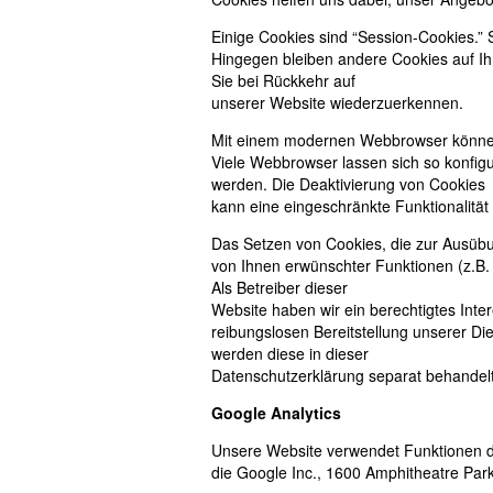
Einige Cookies sind “Session-Cookies.”
Hingegen bleiben andere Cookies auf Ihr
Sie bei Rückkehr auf
unserer Website wiederzuerkennen.
Mit einem modernen Webbrowser können
Viele Webbrowser lassen sich so konfig
werden. Die Deaktivierung von Cookies
kann eine eingeschränkte Funktionalität
Das Setzen von Cookies, die zur Ausübu
von Ihnen erwünschter Funktionen (z.B. 
Als Betreiber dieser
Website haben wir ein berechtigtes Inte
reibungslosen Bereitstellung unserer Die
werden diese in dieser
Datenschutzerklärung separat behandelt
Google Analytics
Unsere Website verwendet Funktionen d
die Google Inc., 1600 Amphitheatre Pa