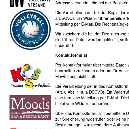
Adresse versendet, die bei der Registr
Die Verarbeitung der bei der Registrierun
a DSGVO). Ein Widerruf Ihrer bereits erte
Mitteilung per E-Mail. Die Rechtmäßigkei
Wir speichern die bei der Registrierung
sind. Ihren Daten werden gelöscht, soll
unberührt.
Kontaktformular
Per Kontaktformular übermittelte Daten 
bearbeiten zu können oder um für Ansch
Einwilligung nicht statt.
Die Verarbeitung der in das Kontaktform
(Art. 6 Abs. 1 lit. a DSGVO). Ein Widerruf
eine formlose Mitteilung per E-Mail. Di
bleibt vom Widerruf unberührt.
Über das Kontaktformular übermittelte Da
zur Speicherung widerrufen oder keine 
Bestimmungen – insbesondere Aufbewahr