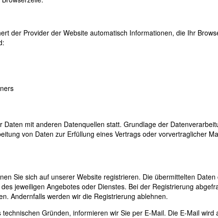
ert der Provider der Website automatisch Informationen, die Ihr Brows
d:
ners
 Daten mit anderen Datenquellen statt. Grundlage der Datenverarbeitu
arbeitung von Daten zur Erfüllung eines Vertrags oder vorvertraglicher
n Sie sich auf unserer Website registrieren. Die übermittelten Daten
des jeweiligen Angebotes oder Dienstes. Bei der Registrierung abgefr
en. Andernfalls werden wir die Registrierung ablehnen.
 technischen Gründen, informieren wir Sie per E-Mail. Die E-Mail wird 